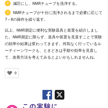
減圧にし、NMRチューブを洗浄する。
NMRチューブが十分に洗浄されるまで必要に応じて
7～8の操作を繰り返す。
以上、NMR測定に便利な実験器具と装置を紹介しまし
た。NMR測定に限らず、道具や装置を見直すことで実験
の効率や結果は変わってきます。何気なく行っているル
ーティーンワークも、ときどきは手順や効率を見直し
て、改善方法を考えてみるとよいかもしれませんね。
0
X