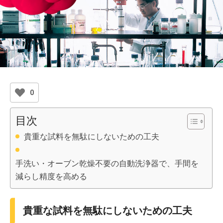
0
目次
貴重な試料を無駄にしないための工夫
手洗い・オーブン乾燥不要の自動洗浄器で、手間を
減らし精度を高める
貴重な試料を無駄にしないための工夫