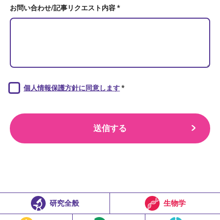
お問い合わせ/記事リクエスト内容 *
個人情報保護方針に同意します
*
送信する
研究全般
生物学