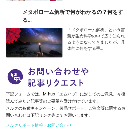
メタボローム解析で何がわかるの？何をす
る…
「メタボローム解析」という言
葉が生命科学の中で広く知られ
るようになってきましたが、具
体的に何をする手…
下記フォームでは、M-hub（エムハブ）に対してのご意見、今後
読んでみたい記事等のご要望を受け付けています。
メルクの各種キャンペーン、製品サポート、ご注文等に関するお
問い合わせは下記リンク先にてお願いします。
メルクサポート情報・お問い合わせ