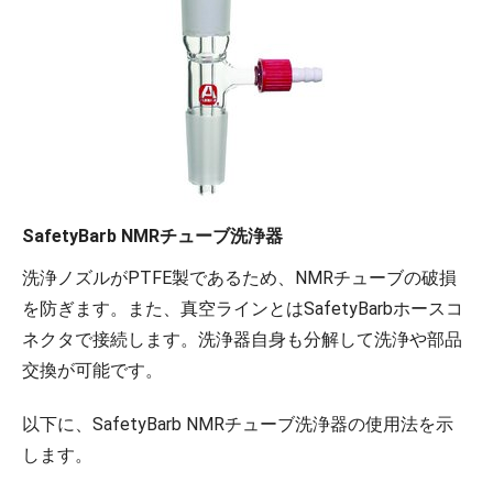
SafetyBarb NMRチューブ洗浄器
洗浄ノズルがPTFE製であるため、NMRチューブの破損
を防ぎます。また、真空ラインとはSafetyBarbホースコ
ネクタで接続します。洗浄器自身も分解して洗浄や部品
交換が可能です。
以下に、SafetyBarb NMRチューブ洗浄器の使用法を示
します。