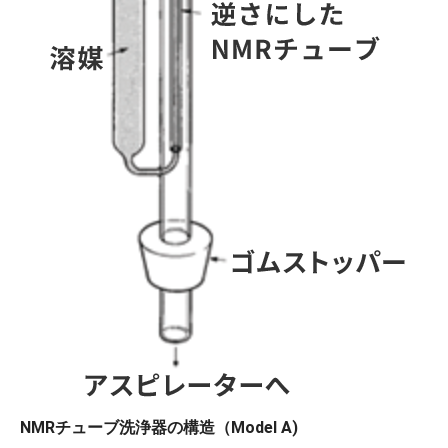
NMRチューブ洗浄器の構造（Model A)