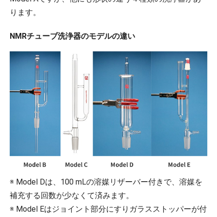
ります。
NMRチューブ洗浄器のモデルの違い
※ Model Dは、100 mLの溶媒リザーバー付きで、溶媒を
補充する回数が少なくて済みます。
※ Model Eはジョイント部分にすりガラスストッパーが付