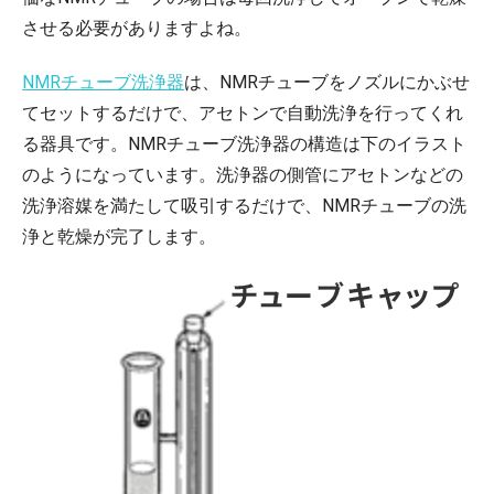
させる必要がありますよね。
NMRチューブ洗浄器
は、NMRチューブをノズルにかぶせ
てセットするだけで、アセトンで自動洗浄を行ってくれ
る器具です。NMRチューブ洗浄器の構造は下のイラスト
のようになっています。洗浄器の側管にアセトンなどの
洗浄溶媒を満たして吸引するだけで、NMRチューブの洗
浄と乾燥が完了します。