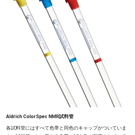
Aldrich ColorSpec NMR試料管
各試料管にはすべて色帯と同色のキャップがついていま